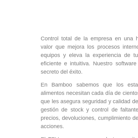
Control total de la empresa en una h
valor que mejora los procesos intern
equipos y eleva la experiencia de tu
eficiente e intuitiva. Nuestro softwa
secreto del éxito.
En Bamboo sabemos que los estab
alimentos necesitan cada día de cientos
que les asegura seguridad y calidad d
gestión de stock y control de faltante
precios, devoluciones, cumplimiento de
acciones.