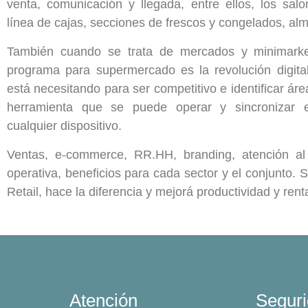
venta, comunicación y llegada, entre ellos, los sal
línea de cajas, secciones de frescos y congelados, al
También cuando se trata de mercados y minimarke
programa para supermercado es la revolución digita
está necesitando para ser competitivo e identificar ár
herramienta que se puede operar y sincronizar
cualquier dispositivo.
Ventas, e-commerce, RR.HH, branding, atención al 
operativa, beneficios para cada sector y el conjunto.
Retail, hace la diferencia y mejorá productividad y renta
Atención
Segur