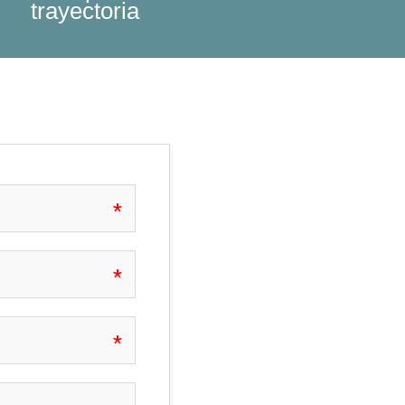
trayectoria