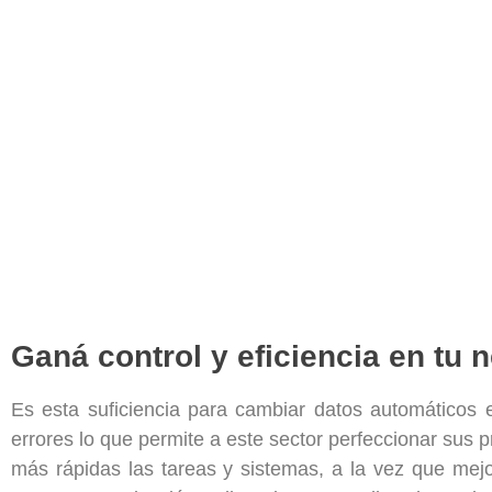
Ganá control y eficiencia en tu 
Es esta suficiencia para cambiar datos automáticos 
errores lo que permite a este sector perfeccionar sus 
más rápidas las tareas y sistemas, a la vez que mej